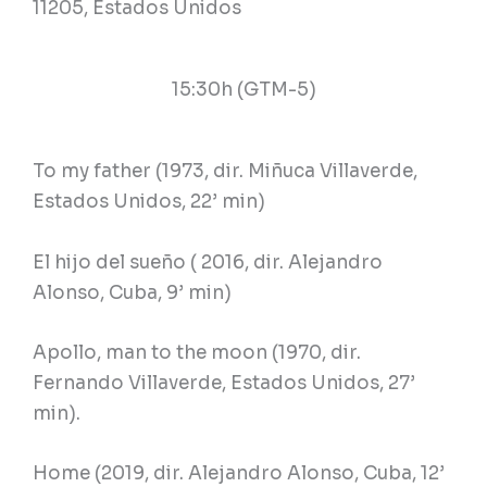
11205, Estados Unidos
15:30h (GTM-5)
To my father (1973, dir. Miñuca Villaverde,
Estados Unidos, 22’ min)
El hijo del sueño ( 2016, dir. Alejandro
Alonso, Cuba, 9’ min)
Apollo, man to the moon (1970, dir.
Fernando Villaverde, Estados Unidos, 27’
min).
Home (2019, dir. Alejandro Alonso, Cuba, 12’