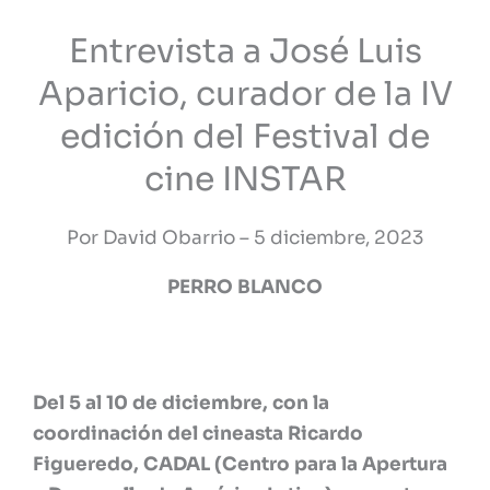
Entrevista a José Luis
Aparicio, curador de la IV
edición del Festival de
cine INSTAR
Por David Obarrio – 5 diciembre, 2023
PERRO BLANCO
Del 5 al 10 de diciembre, con la
coordinación del cineasta Ricardo
Figueredo, CADAL (Centro para la Apertura