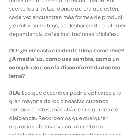
habla de un diferendo irreconciliable. Por
suerte los artistas, donde quiera que estén,
cada vez encuentran más formas de producir
y exhibir su trabajo, se deshacen de cualquier
dependencia de las instituciones oficiales.
DO: ¿El cineasta disidente filma como vive?
¿A media luz, como una sombra, como un
conspirador, con la disconformidad como
lema?
JLA:
Eso que describes podría aplicarse a la
gran mayoría de los cineastas cubanos
independientes, más allá de sus grados de
disidencia. Recordemos que cualquier
expresión alternativa en un contexto