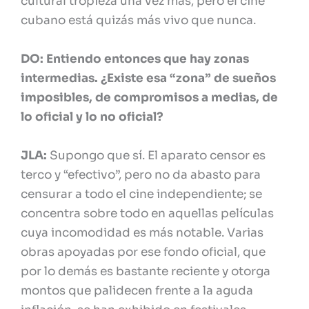
cultural tropieza una vez más, pero el cine
cubano está quizás más vivo que nunca.
DO: Entiendo entonces que hay zonas
intermedias. ¿Existe esa “zona” de sueños
imposibles, de compromisos a medias, de
lo oficial y lo no oficial?
JLA:
Supongo que sí. El aparato censor es
terco y “efectivo”, pero no da abasto para
censurar a todo el cine independiente; se
concentra sobre todo en aquellas películas
cuya incomodidad es más notable. Varias
obras apoyadas por ese fondo oficial, que
por lo demás es bastante reciente y otorga
montos que palidecen frente a la aguda