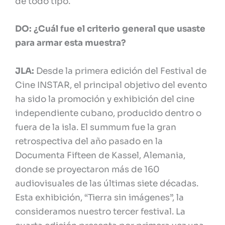
de todo tipo.
DO: ¿Cuál fue el criterio general que usaste
para armar esta muestra?
JLA:
Desde la primera edición del Festival de
Cine INSTAR, el principal objetivo del evento
ha sido la promoción y exhibición del cine
independiente cubano, producido dentro o
fuera de la isla. El summum fue la gran
retrospectiva del año pasado en la
Documenta Fifteen de Kassel, Alemania,
donde se proyectaron más de 160
audiovisuales de las últimas siete décadas.
Esta exhibición, “Tierra sin imágenes”, la
consideramos nuestro tercer festival. La