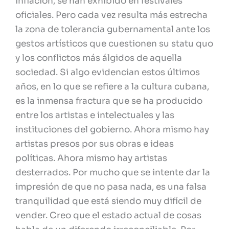
inflación, se han exhibido en festivales
oficiales. Pero cada vez resulta más estrecha
la zona de tolerancia gubernamental ante los
gestos artísticos que cuestionen su statu quo
y los conflictos más álgidos de aquella
sociedad. Si algo evidencian estos últimos
años, en lo que se refiere a la cultura cubana,
es la inmensa fractura que se ha producido
entre los artistas e intelectuales y las
instituciones del gobierno. Ahora mismo hay
artistas presos por sus obras e ideas
políticas. Ahora mismo hay artistas
desterrados. Por mucho que se intente dar la
impresión de que no pasa nada, es una falsa
tranquilidad que está siendo muy difícil de
vender. Creo que el estado actual de cosas