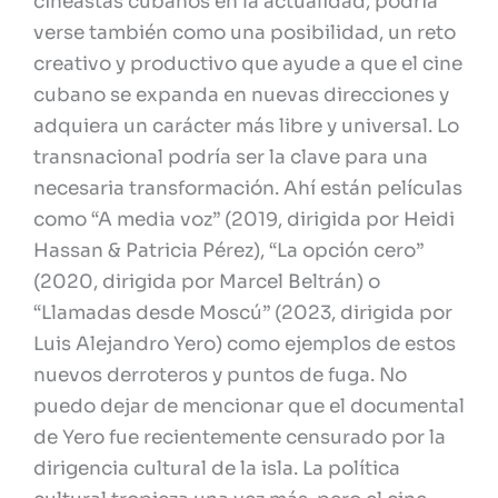
cineastas cubanos en la actualidad, podría
verse también como una posibilidad, un reto
creativo y productivo que ayude a que el cine
cubano se expanda en nuevas direcciones y
adquiera un carácter más libre y universal. Lo
transnacional podría ser la clave para una
necesaria transformación. Ahí están películas
como “A media voz” (2019, dirigida por Heidi
Hassan & Patricia Pérez), “La opción cero”
(2020, dirigida por Marcel Beltrán) o
“Llamadas desde Moscú” (2023, dirigida por
Luis Alejandro Yero) como ejemplos de estos
nuevos derroteros y puntos de fuga. No
puedo dejar de mencionar que el documental
de Yero fue recientemente censurado por la
dirigencia cultural de la isla. La política