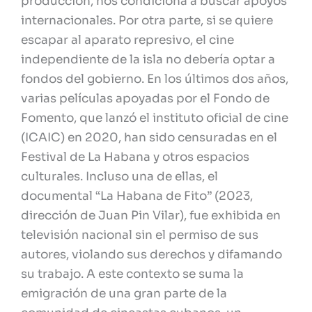
producción, nos condiciona a buscar apoyos
internacionales. Por otra parte, si se quiere
escapar al aparato represivo, el cine
independiente de la isla no debería optar a
fondos del gobierno. En los últimos dos años,
varias películas apoyadas por el Fondo de
Fomento, que lanzó el instituto oficial de cine
(ICAIC) en 2020, han sido censuradas en el
Festival de La Habana y otros espacios
culturales. Incluso una de ellas, el
documental “La Habana de Fito” (2023,
dirección de Juan Pin Vilar), fue exhibida en
televisión nacional sin el permiso de sus
autores, violando sus derechos y difamando
su trabajo. A este contexto se suma la
emigración de una gran parte de la