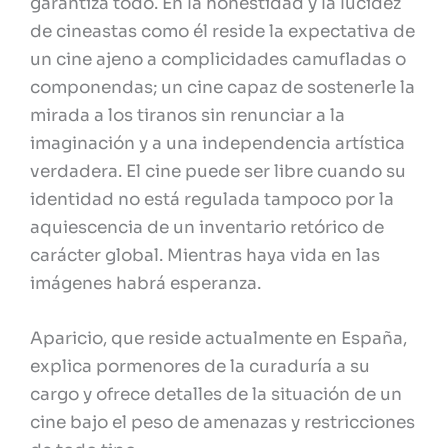
garantiza todo. En la honestidad y la lucidez
de cineastas como él reside la expectativa de
un cine ajeno a complicidades camufladas o
componendas; un cine capaz de sostenerle la
mirada a los tiranos sin renunciar a la
imaginación y a una independencia artística
verdadera. El cine puede ser libre cuando su
identidad no está regulada tampoco por la
aquiescencia de un inventario retórico de
carácter global. Mientras haya vida en las
imágenes habrá esperanza.
Aparicio, que reside actualmente en España,
explica pormenores de la curaduría a su
cargo y ofrece detalles de la situación de un
cine bajo el peso de amenazas y restricciones