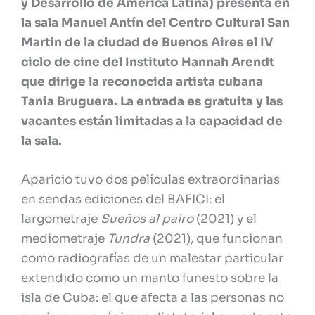
y Desarrollo de América Latina) presenta en
la sala Manuel Antín del Centro Cultural San
Martín de la ciudad de Buenos Aires el IV
ciclo de cine del Instituto Hannah Arendt
que dirige la reconocida artista cubana
Tania Bruguera. La entrada es gratuita y las
vacantes están limitadas a la capacidad de
la sala.
Aparicio tuvo dos películas extraordinarias
en sendas ediciones del BAFICI: el
largometraje
Sueños al pairo
(2021) y el
mediometraje
Tundra
(2021), que funcionan
como radiografías de un malestar particular
extendido como un manto funesto sobre la
isla de Cuba: el que afecta a las personas no