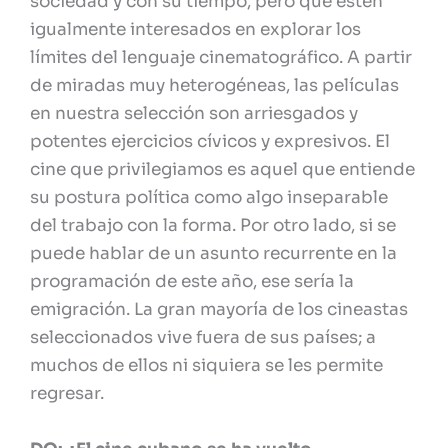
sociedad y con su tiempo, pero que estén
igualmente interesados en explorar los
límites del lenguaje cinematográfico. A partir
de miradas muy heterogéneas, las películas
en nuestra selección son arriesgados y
potentes ejercicios cívicos y expresivos. El
cine que privilegiamos es aquel que entiende
su postura política como algo inseparable
del trabajo con la forma. Por otro lado, si se
puede hablar de un asunto recurrente en la
programación de este año, ese sería la
emigración. La gran mayoría de los cineastas
seleccionados vive fuera de sus países; a
muchos de ellos ni siquiera se les permite
regresar.