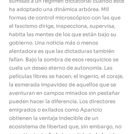
sumisas a un régimen dictatorial cuando este
ha adoptado una dinámica arbórea. Mil
formas de control microscópico con las que
el fascismo dirige, inspecciona, supervisa,
habita las mentes de los que están bajo su
gobierno. Una noticia más o menos
alentadora es que las dictaduras también
fallan. Bajo la sombra de esos resquicios se
cuela un deseo eterno de autonomía. Las
películas libres se hacen; el ingenio, el coraje,
la esmerada impavidez de aquellos que se
aventuran en campos minados sin pestañar
pueden hacer la diferencia. Los directores
emigrados o exilados como Aparicio
obtienen la ventaja indecible de un
ecosistema de libertad que, sin embargo, no