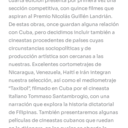
cuarta edición presenta por primera vez una
sección competitiva, con quince filmes que
aspiran al Premio Nicolás Guillén Landrián.
De estas obras, once guardan alguna relación
con Cuba, pero decidimos incluir también a
cineastas procedentes de países cuyas
circunstancias sociopolíticas y de
producción artística son cercanas a las
nuestras. Excelentes cortometrajes de
Nicaragua, Venezuela, Haití e Irán integran
nuestra selección, así como el mediometraje
“Taxibol”, filmado en Cuba por el cineasta
italiano Tommaso Santambrogio, con una
narración que explora la historia dictatorial
de Filipinas. También presentaremos algunas
películas de cineastas cubanos que ruedan