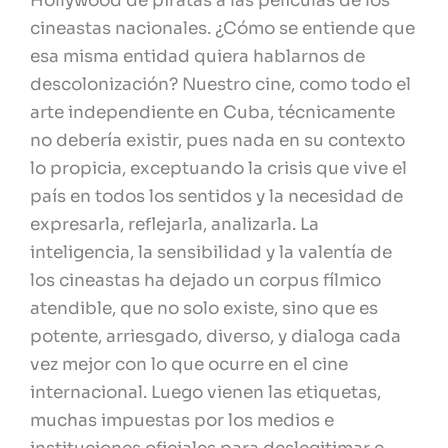
Hollywood de piratas a las películas de los
cineastas nacionales. ¿Cómo se entiende que
esa misma entidad quiera hablarnos de
descolonización? Nuestro cine, como todo el
arte independiente en Cuba, técnicamente
no debería existir, pues nada en su contexto
lo propicia, exceptuando la crisis que vive el
país en todos los sentidos y la necesidad de
expresarla, reflejarla, analizarla. La
inteligencia, la sensibilidad y la valentía de
los cineastas ha dejado un corpus fílmico
atendible, que no solo existe, sino que es
potente, arriesgado, diverso, y dialoga cada
vez mejor con lo que ocurre en el cine
internacional. Luego vienen las etiquetas,
muchas impuestas por los medios e