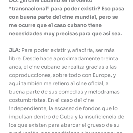
DO: ¿El cine cubano se ha vuelto
“transnacional” para poder existir? Eso pasa
con buena parte del cine mundial, pero se
me ocurre que el caso cubano tiene
necesidades muy precisas para que así sea.
JLA:
Para poder existir y, añadiría, ser más
libre. Desde hace aproximadamente treinta
años, el cine cubano se realiza gracias a las
coproducciones, sobre todo con Europa, y
aquí también me refiero al cine oficial, a
buena parte de sus comedias y melodramas
costumbristas. En el caso del cine
independiente, la escasez de fondos que lo
impulsan dentro de Cuba y la insuficiencia de
los que existen para abarcar el grueso de su