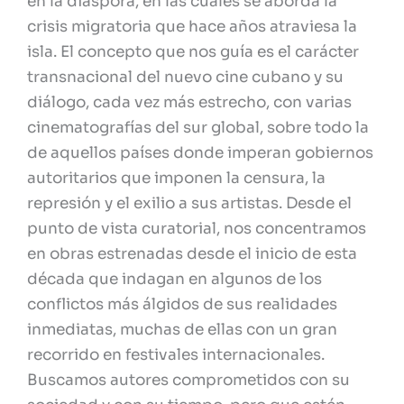
en la diáspora, en las cuales se aborda la
crisis migratoria que hace años atraviesa la
isla. El concepto que nos guía es el carácter
transnacional del nuevo cine cubano y su
diálogo, cada vez más estrecho, con varias
cinematografías del sur global, sobre todo la
de aquellos países donde imperan gobiernos
autoritarios que imponen la censura, la
represión y el exilio a sus artistas. Desde el
punto de vista curatorial, nos concentramos
en obras estrenadas desde el inicio de esta
década que indagan en algunos de los
conflictos más álgidos de sus realidades
inmediatas, muchas de ellas con un gran
recorrido en festivales internacionales.
Buscamos autores comprometidos con su