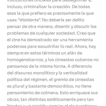
instituciones oficiales para deslegitimar e,
incluso, criminalizar la creación. De todas
esas la que prefiero es precisamente la que
usas: “disidente”. No debería ser delito
pensar de otra manera, disentir y discutir los
problemas de cualquier sociedad. Creo que
el cine ha demostrado ser una herramienta
poderosa para escudriñar lo real. Ahora, hay
siempre en estos términos un afán de
homogeneizarnos, y los cineastas cubanos no
pensamos de la misma forma. A diferencia
del discurso monolítico y la verticalidad
política del régimen, el gremio de cineastas
es plural y bastante democrático, no tiene
pensamiento de colmena. Esto enriquece sus
obras, tan distintas estéticamente pero tan