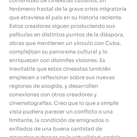
comunidad de cineastas cubanos, un
fenómeno fractal de la grave crisis migratoria
que atraviesa el país en su historia reciente.
Estos creadores siguen produciendo sus
películas en distintos puntos de la diáspora,
obras que mantienen un vínculo con Cuba,
complejizan su panorama cultural y lo
enriquecen con disímiles visiones. Es
inevitable que estos cineastas también
empiecen a reflexionar sobre sus nuevas
regiones de acogida, y desarrollen
conexiones con otros creadores y
cinematografías. Creo que lo que a simple
vista pudiera parecer un conflicto o una
limitante, la condición de emigrados o
exiliados de una buena cantidad de