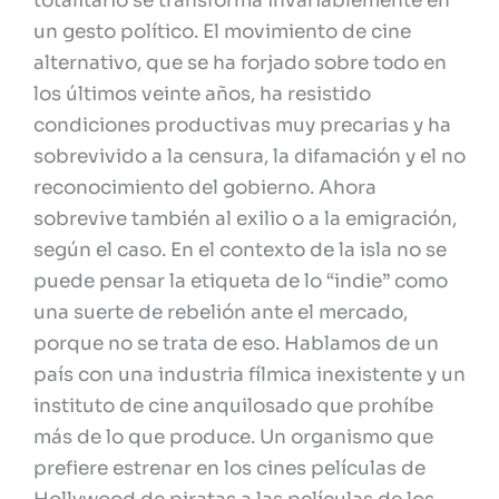
totalitario se transforma invariablemente en
un gesto político. El movimiento de cine
alternativo, que se ha forjado sobre todo en
los últimos veinte años, ha resistido
condiciones productivas muy precarias y ha
sobrevivido a la censura, la difamación y el no
reconocimiento del gobierno. Ahora
sobrevive también al exilio o a la emigración,
según el caso. En el contexto de la isla no se
puede pensar la etiqueta de lo “indie” como
una suerte de rebelión ante el mercado,
porque no se trata de eso. Hablamos de un
país con una industria fílmica inexistente y un
instituto de cine anquilosado que prohíbe
más de lo que produce. Un organismo que
prefiere estrenar en los cines películas de