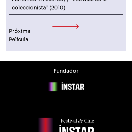
coleccionista” (2010).
Próxima
Película
Fundador