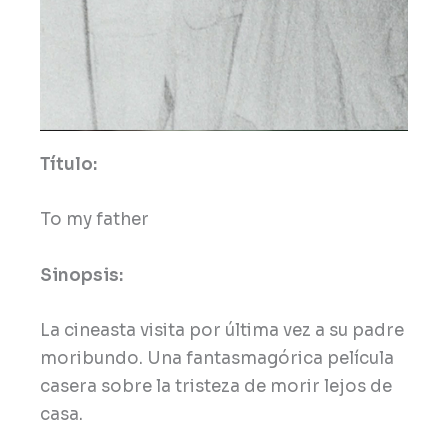
Título:
To my father
Sinopsis:
La cineasta visita por última vez a su padre
moribundo. Una fantasmagórica película
casera sobre la tristeza de morir lejos de
casa.