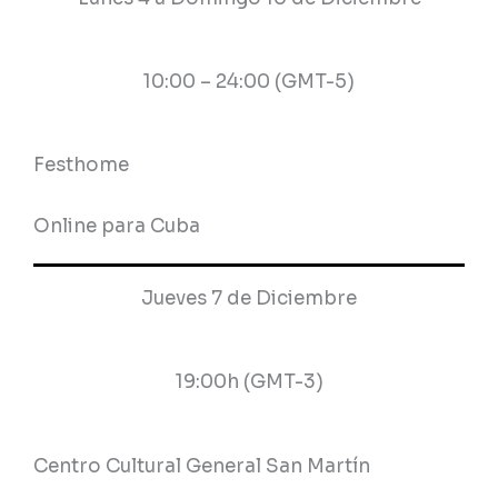
10:00 – 24:00 (GMT-5)
Festhome
Online para Cuba
Jueves 7 de Diciembre
19:00h (GMT-3)
Centro Cultural General San Martín