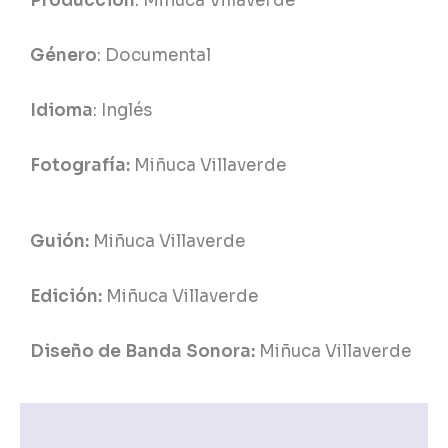
Producción
: Miñuca Villaverde
Género
: Documental
Idioma
: Inglés
Fotografía:
Miñuca Villaverde
Guión:
Miñuca Villaverde
Edición:
Miñuca Villaverde
Diseño de Banda Sonora:
Miñuca Villaverde