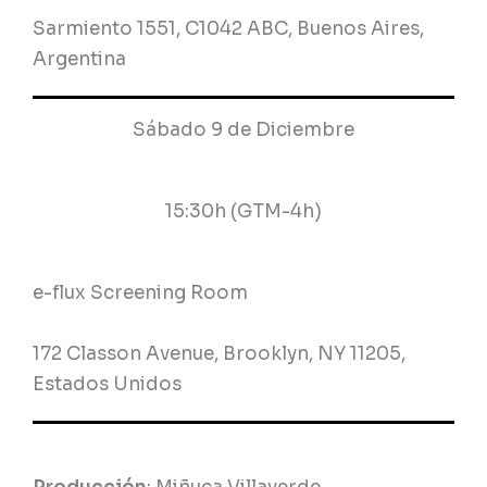
Sarmiento 1551, C1042 ABC, Buenos Aires,
Argentina
Sábado 9 de Diciembre
15:30h (GTM-4h)
e-flux Screening Room
172 Classon Avenue, Brooklyn, NY 11205,
Estados Unidos