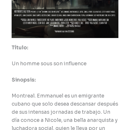
Título:
Un homme sous son influence
Sinopsis:
Montreal. Emmanuel es un emigrante
cubano que solo desea descansar después
de sus intensas jornadas de trabajo. Un
día conoce a Nicole, una bella anarquista y
luchadora social, quien le lleva por un