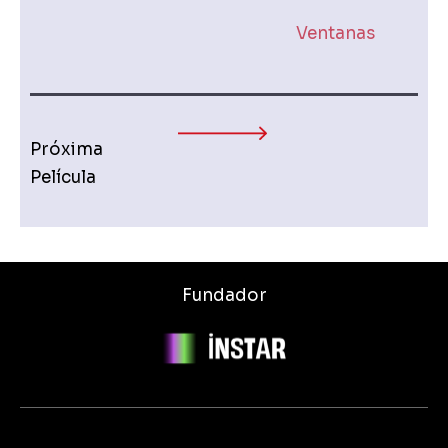
Ventanas
Próxima
Película
Fundador