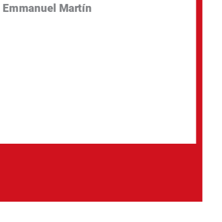
Emmanuel Martín