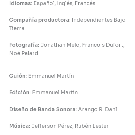
Idiomas
: Español, Inglés, Francés
Compañía productora
: Independientes Bajo
Tierra
Fotografía:
Jonathan Melo, Francois Dufort,
Noé Palard
Guión
: Emmanuel Martín
Edición
: Emmanuel Martín
Diseño de Banda Sonora
: Arango R. Dahl
Música:
Jefferson Pérez, Rubén Lester