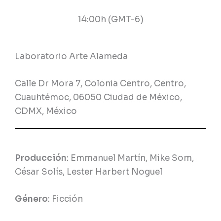
14:00h (GMT-6)
Laboratorio Arte Alameda
Calle Dr Mora 7, Colonia Centro, Centro,
Cuauhtémoc, 06050 Ciudad de México,
CDMX, México
Producción
: Emmanuel Martín, Mike Som,
César Solís, Lester Harbert Noguel
Género
: Ficción