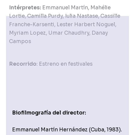
Intérpretes:
Emmanuel Martín, Mahélie
Lortie, Camilla Purdy, Iulia Nastase, Cassille
Franche-Karsenti, Lester Harbert Noguel,
Myriam Lopez, Umar Chaudhry, Danay
Campos
Recorrido
: Estreno en festivales
Biofilmografía del director:
Emmanuel Martín
Hernández (
Cuba
, 1983).