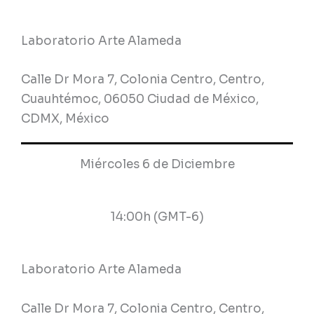
Laboratorio Arte Alameda
Calle Dr Mora 7, Colonia Centro, Centro,
Cuauhtémoc, 06050 Ciudad de México,
CDMX, México
Miércoles 6 de Diciembre
14:00h (GMT-6)
Laboratorio Arte Alameda
Calle Dr Mora 7, Colonia Centro, Centro,