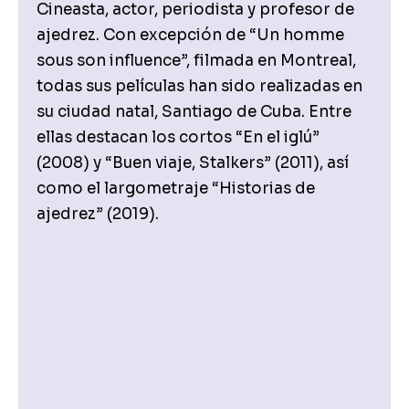
Cineasta, actor, periodista y profesor de
ajedrez. Con excepción de “Un homme
sous son influence”, filmada en Montreal,
todas sus películas han sido realizadas en
su ciudad natal, Santiago de Cuba. Entre
ellas destacan los cortos “En el iglú”
(2008) y “Buen viaje, Stalkers” (2011), así
como el largometraje “Historias de
ajedrez” (2019).