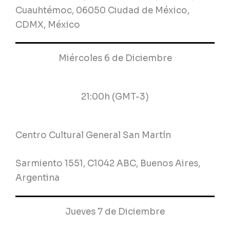
Cuauhtémoc, 06050 Ciudad de México,
CDMX, México
Miércoles 6 de Diciembre
21:00h (GMT-3)
Centro Cultural General San Martín
Sarmiento 1551, C1042 ABC, Buenos Aires,
Argentina
Jueves 7 de Diciembre