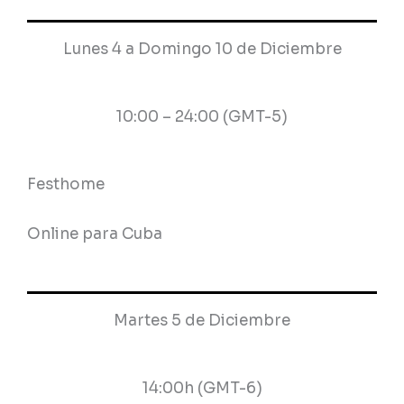
Lunes 4 a Domingo 10 de Diciembre
10:00 – 24:00 (GMT-5)
Festhome
Online para Cuba
Martes 5 de Diciembre
14:00h (GMT-6)