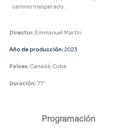
camino inesperado.
Director:
Emmanuel Martín
Año de producción:
2023
Países:
Canadá, Cuba
Duración:
77
’
Programación