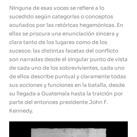
Ninguna de esas voces se refiere a lo
sucedido según categorías o conceptos
acuñados por las retóricas hegemónicas. En
ellas se procura una enunciación sincera y
clara tanto de los lugares como de los
sucesos: las distintas facetas del conflicto
son narradas desde el singular punto de vista
de cada uno de los sobrevivientes, cada uno
de ellos describe puntual y claramente todas
sus acciones y funciones en la batalla, desde
su llegada a Guatemala hasta la traición por
parte del entonces presidente John F.
Kennedy.