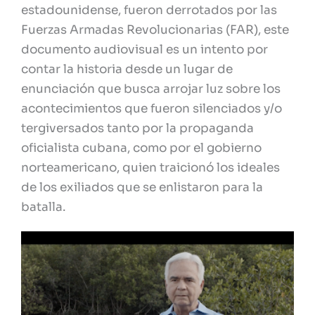
estadounidense, fueron derrotados por las
Fuerzas Armadas Revolucionarias (FAR), este
documento audiovisual es un intento por
contar la historia desde un lugar de
enunciación que busca arrojar luz sobre los
acontecimientos que fueron silenciados y/o
tergiversados tanto por la propaganda
oficialista cubana, como por el gobierno
norteamericano, quien traicionó los ideales
de los exiliados que se enlistaron para la
batalla.