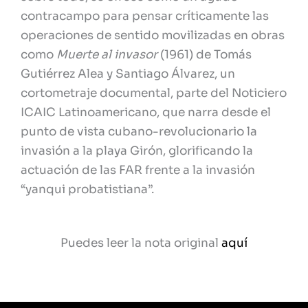
contracampo para pensar críticamente las
operaciones de sentido movilizadas en obras
como
Muerte al invasor
(1961) de Tomás
Gutiérrez Alea y Santiago Álvarez, un
cortometraje documental, parte del Noticiero
ICAIC Latinoamericano, que narra desde el
punto de vista cubano-revolucionario la
invasión a la playa Girón, glorificando la
actuación de las FAR frente a la invasión
“yanqui probatistiana”.
Puedes leer la nota original
aquí