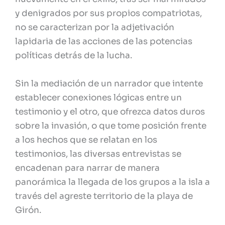
y denigrados por sus propios compatriotas,
no se caracterizan por la adjetivación
lapidaria de las acciones de las potencias
políticas detrás de la lucha.
Sin la mediación de un narrador que intente
establecer conexiones lógicas entre un
testimonio y el otro, que ofrezca datos duros
sobre la invasión, o que tome posición frente
a los hechos que se relatan en los
testimonios, las diversas entrevistas se
encadenan para narrar de manera
panorámica la llegada de los grupos a la isla a
través del agreste territorio de la playa de
Girón.