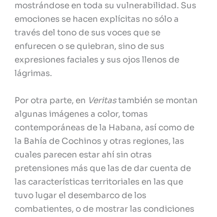
mostrándose en toda su vulnerabilidad. Sus
emociones se hacen explícitas no sólo a
través del tono de sus voces que se
enfurecen o se quiebran, sino de sus
expresiones faciales y sus ojos llenos de
lágrimas.
Por otra parte, en
Veritas
también se montan
algunas imágenes a color, tomas
contemporáneas de la Habana, así como de
la Bahía de Cochinos y otras regiones, las
cuales parecen estar ahí sin otras
pretensiones más que las de dar cuenta de
las características territoriales en las que
tuvo lugar el desembarco de los
combatientes, o de mostrar las condiciones