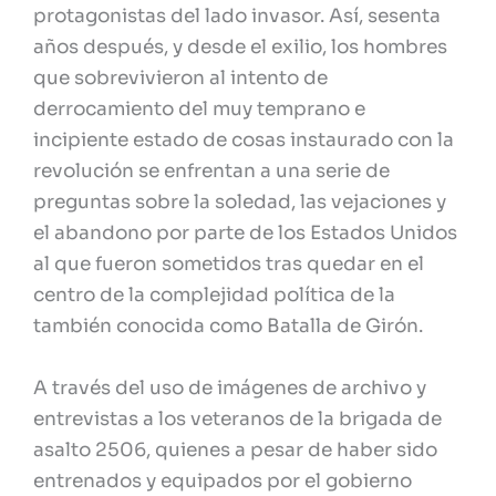
protagonistas del lado invasor. Así, sesenta
años después, y desde el exilio, los hombres
que sobrevivieron al intento de
derrocamiento del muy temprano e
incipiente estado de cosas instaurado con la
revolución se enfrentan a una serie de
preguntas sobre la soledad, las vejaciones y
el abandono por parte de los Estados Unidos
al que fueron sometidos tras quedar en el
centro de la complejidad política de la
también conocida como Batalla de Girón.
A través del uso de imágenes de archivo y
entrevistas a los veteranos de la brigada de
asalto 2506, quienes a pesar de haber sido
entrenados y equipados por el gobierno