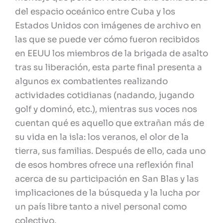
del espacio oceánico entre Cuba y los
Estados Unidos con imágenes de archivo en
las que se puede ver cómo fueron recibidos
en EEUU los miembros de la brigada de asalto
tras su liberación, esta parte final presenta a
algunos ex combatientes realizando
actividades cotidianas (nadando, jugando
golf y dominó, etc.), mientras sus voces nos
cuentan qué es aquello que extrañan más de
su vida en la isla: los veranos, el olor de la
tierra, sus familias. Después de ello, cada uno
de esos hombres ofrece una reflexión final
acerca de su participación en San Blas y las
implicaciones de la búsqueda y la lucha por
un país libre tanto a nivel personal como
colectivo.