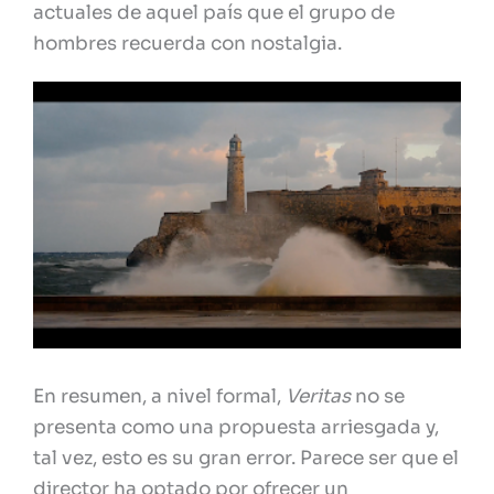
actuales de aquel país que el grupo de
hombres recuerda con nostalgia.
En resumen, a nivel formal,
Veritas
no se
presenta como una propuesta arriesgada y,
tal vez, esto es su gran error. Parece ser que el
director ha optado por ofrecer un