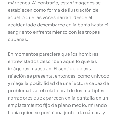
márgenes. Al contrario, estas imágenes se
establecen como forma de ilustración de
aquello que las voces narran: desde el
accidentado desembarco en la bahía hasta el
sangriento enfrentamiento con las tropas
cubanas.
En momentos pareciera que los hombres
entrevistados describen aquello que las
imágenes muestran. El sentido de esta
relación se presenta, entonces, como unívoco
y niega la posibilidad de una lectura capaz de
problematizar el relato oral de los múltiples
narradores que aparecen en la pantalla en un
emplazamiento fijo de plano medio, mirando
hacia quien se posiciona junto a la cámara y