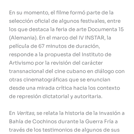
En su momento, el filme formó parte de la
selección oficial de algunos festivales, entre
los que destaca la feria de arte Documenta 15
(Alemania). En el marco del IV INSTAR, la
película de 67 minutos de duración,
responde a la propuesta del Instituto de
Artivismo por la revisión del carácter
transnacional del cine cubano en diálogo con
otras cinematográficas que se enuncian
desde una mirada crítica hacia los contexto
de represión dictatorial y autoritaria.
En
Veritas
, se relata la historia de la invasión a
Bahía de Cochinos durante la Guerra Fría a
través de los testimonios de algunos de sus