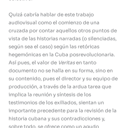
Quizá cabría hablar de este trabajo
audiovisual como el comienzo de una
cruzada por contar aquellos otros puntos de
vista de las historias narradas (o silenciadas,
según sea el caso) según las retóricas
hegemónicas en la Cuba posrevolucionaria.
Así pues, el valor de
Veritas
en tanto
documento no se halla en su forma, sino en
su contenido, pues el director y su equipo de
producción, a través de la ardua tarea que
implica la reunión y síntesis de los
testimonios de los exiliados, sientan un
importante precedente para la revisión de la
historia cubana y sus contradicciones y,
sobre todo, se ofrece como un agudo