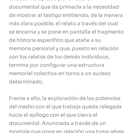
documental que da primacía a la necesidad
de mostrar al testigo emitiendo, de la manera
más clara posible, el relato a través del cual
se encarna y se pone en pantalla el fragmento
de historia específico que atañe a su
memoria personal y que, puesto en relación
con los relatos de los demás individuos,
termina por configurar una estructura
memorial colectiva en torno a un suceso
determinado.
Frente a ello, la exploración de las potencias
del medio con el que trabaja queda relegada
hacia el epílogo con el que cierra el
documental. Anunciada a través de un
montaje que pone en relación una toma aérea