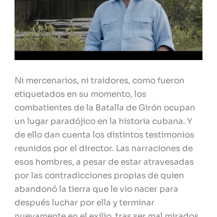
Ni mercenarios, ni traidores, como fueron
etiquetados en su momento, los
combatientes de la Batalla de Girón ocupan
un lugar paradójico en la historia cubana. Y
de ello dan cuenta los distintos testimonios
reunidos por el director. Las narraciones de
esos hombres, a pesar de estar atravesadas
por las contradicciones propias de quien
abandonó la tierra que le vio nacer para
después luchar por ella y terminar
nuevamente en el exilio, tras ser mal mirados