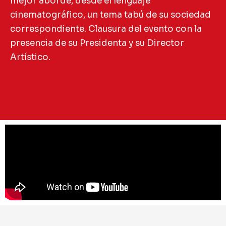
mejor aborde, desde el lenguaje
cinematográfico, un tema tabú de su sociedad
correspondiente. Clausura del evento con la
presencia de su Presidenta y su Director
Artístico.