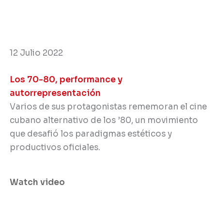
12 Julio 2022
Los 70-80, performance y
autorrepresentación
Varios de sus protagonistas rememoran el cine
cubano alternativo de los ’80, un movimiento
que desafió los paradigmas estéticos y
productivos oficiales.
Watch video