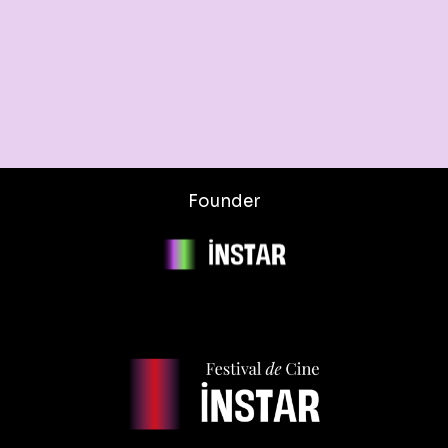
Founder