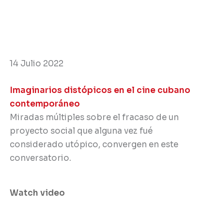
14 Julio 2022
Imaginarios distópicos en el cine cubano
contemporáneo
Miradas múltiples sobre el fracaso de un
proyecto social que alguna vez fué
considerado utópico, convergen en este
conversatorio.
Watch video