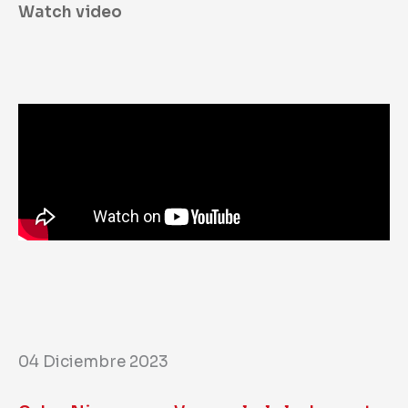
Watch video
04 Diciembre 2023