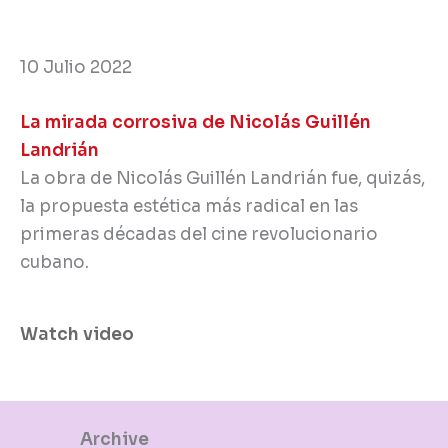
10 Julio 2022
La mirada corrosiva de Nicolás Guillén
Landrián
La obra de Nicolás Guillén Landrián fue, quizás,
la propuesta estética más radical en las
primeras décadas del cine revolucionario
cubano.
Watch video
Archive
Ver más videos