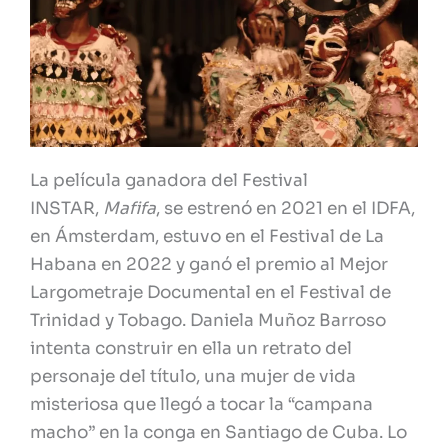
La película ganadora del Festival
INSTAR,
Mafifa
, se estrenó en 2021 en el IDFA,
en Ámsterdam, estuvo en el Festival de La
Habana en 2022 y ganó el premio al Mejor
Largometraje Documental en el Festival de
Trinidad y Tobago. Daniela Muñoz Barroso
intenta construir en ella un retrato del
personaje del título, una mujer de vida
misteriosa que llegó a tocar la “campana
macho” en la conga en Santiago de Cuba. Lo