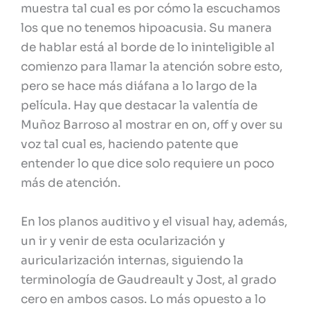
muestra tal cual es por cómo la escuchamos
los que no tenemos hipoacusia. Su manera
de hablar está al borde de lo ininteligible al
comienzo para llamar la atención sobre esto,
pero se hace más diáfana a lo largo de la
película. Hay que destacar la valentía de
Muñoz Barroso al mostrar en on, off y over su
voz tal cual es, haciendo patente que
entender lo que dice solo requiere un poco
más de atención.
En los planos auditivo y el visual hay, además,
un ir y venir de esta ocularización y
auricularización internas, siguiendo la
terminología de Gaudreault y Jost, al grado
cero en ambos casos. Lo más opuesto a lo