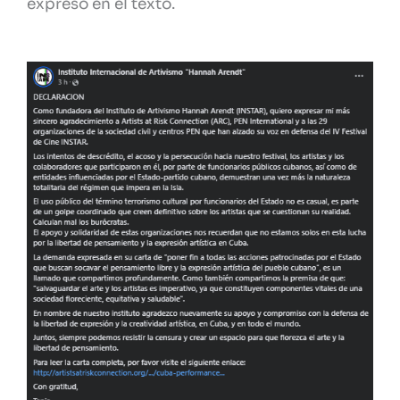
expresó en el texto.