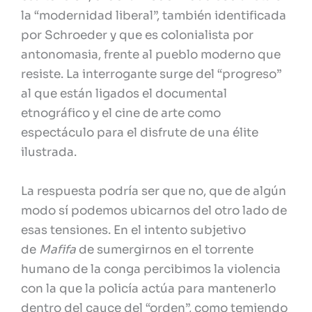
la “modernidad liberal”, también identificada
por Schroeder y que es colonialista por
antonomasia, frente al pueblo moderno que
resiste. La interrogante surge del “progreso”
al que están ligados el documental
etnográfico y el cine de arte como
espectáculo para el disfrute de una élite
ilustrada.
La respuesta podría ser que no, que de algún
modo sí podemos ubicarnos del otro lado de
esas tensiones. En el intento subjetivo
de
Mafifa
de sumergirnos en el torrente
humano de la conga percibimos la violencia
con la que la policía actúa para mantenerlo
dentro del cauce del “orden”, como temiendo