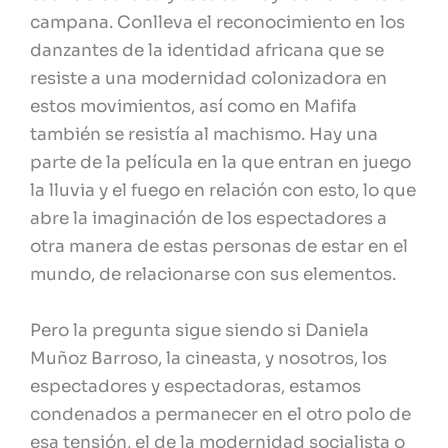
campana. Conlleva el reconocimiento en los
danzantes de la identidad africana que se
resiste a una modernidad colonizadora en
estos movimientos, así como en Mafifa
también se resistía al machismo. Hay una
parte de la película en la que entran en juego
la lluvia y el fuego en relación con esto, lo que
abre la imaginación de los espectadores a
otra manera de estas personas de estar en el
mundo, de relacionarse con sus elementos.
Pero la pregunta sigue siendo si Daniela
Muñoz Barroso, la cineasta, y nosotros, los
espectadores y espectadoras, estamos
condenados a permanecer en el otro polo de
esa tensión, el de la modernidad socialista o