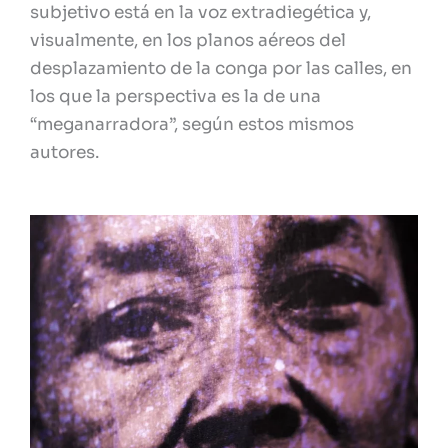
subjetivo está en la voz extradiegética y,
visualmente, en los planos aéreos del
desplazamiento de la conga por las calles, en
los que la perspectiva es la de una
“meganarradora”, según estos mismos
autores.