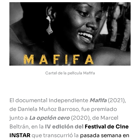
Cartel de la película Mafifa
El documental independiente
Mafifa
(2021),
de Daniela Muñoz Barroso, fue premiado
junto a
La opción cero
(2020), de Marcel
Beltrán, en la
IV edición del
Festival de Cine
INSTAR
que transcurrió la
pasada semana en