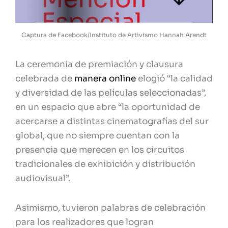
Captura de Facebook/Instituto de Artivismo Hannah Arendt
La ceremonia de premiación y clausura
celebrada de
manera online
elogió “la calidad
y diversidad de las películas seleccionadas”,
en un espacio que abre “la oportunidad de
acercarse a distintas cinematografías del sur
global, que no siempre cuentan con la
presencia que merecen en los circuitos
tradicionales de exhibición y distribución
audiovisual”.
Asimismo, tuvieron palabras de celebración
para los realizadores que logran