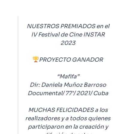
NUESTROS PREMIADOS en el
IV Festival de Cine INSTAR
2023
PROYECTO GANADOR
“Mafifa”
Dir: Daniela Muñoz Barroso
Documental/ 77’/ 2021/ Cuba
MUCHAS FELICIDADES a los
realizadores y a todos quienes
participaron en la creación y