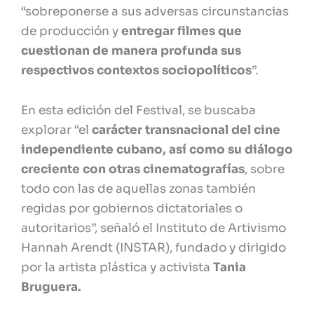
“sobreponerse a sus adversas circunstancias
de producción y
entregar filmes que
cuestionan de manera profunda sus
respectivos contextos sociopolíticos
”.
En esta edición del Festival, se buscaba
explorar “el
carácter transnacional del cine
independiente cubano, así como su diálogo
creciente con otras cinematografías
, sobre
todo con las de aquellas zonas también
regidas por gobiernos dictatoriales o
autoritarios”, señaló el Instituto de Artivismo
Hannah Arendt (INSTAR), fundado y dirigido
por la artista plástica y activista
Tania
Bruguera.