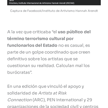
Captura de Facebook/Instituto de Artivismo Hannah Arendt
A la vez que criticaba “el
uso público del
término terrorismo cultural por
funcionarios del Estado
no es casual, es
parte de un golpe coordinado que creen
definitivo sobre los artistas que se
cuestionan su realidad. Calculan mal los
burócratas”.
En una edición que vinculó el apoyo y
solidaridad de
Artists at Risk
Connection
(ARC), PEN International y 29
organizaciones de la sociedad civil y centros