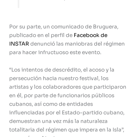
Por su parte, un comunicado de Bruguera,
publicado en el perfil de
Facebook de
INSTAR
denunció las maniobras del régimen
para hacer infructuoso este evento.
“Los intentos de descrédito, el acoso y la
persecución hacia nuestro festival, los
artistas y los colaboradores que participaron
en él, por parte de funcionarios públicos
cubanos, así como de entidades
influenciadas por el Estado-partido cubano,
demuestran una vez más la naturaleza
totalitaria del régimen que impera en la Isla”,