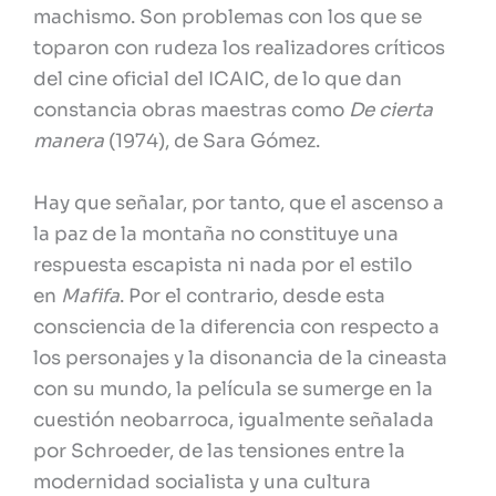
machismo. Son problemas con los que se
toparon con rudeza los realizadores críticos
del cine oficial del ICAIC, de lo que dan
constancia obras maestras como
De cierta
manera
(1974), de Sara Gómez.
Hay que señalar, por tanto, que el ascenso a
la paz de la montaña no constituye una
respuesta escapista ni nada por el estilo
en
Mafifa
. Por el contrario, desde esta
consciencia de la diferencia con respecto a
los personajes y la disonancia de la cineasta
con su mundo, la película se sumerge en la
cuestión neobarroca, igualmente señalada
por Schroeder, de las tensiones entre la
modernidad socialista y una cultura