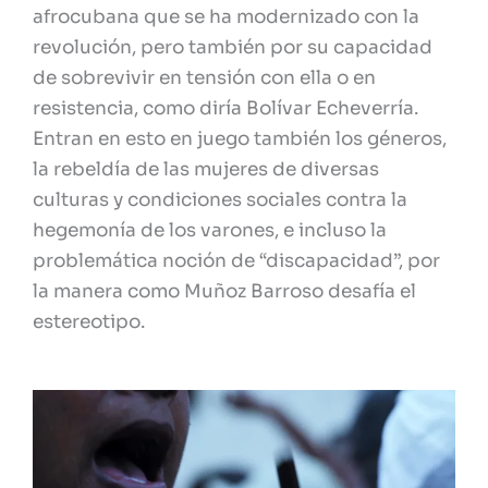
afrocubana que se ha modernizado con la
revolución, pero también por su capacidad
de sobrevivir en tensión con ella o en
resistencia, como diría Bolívar Echeverría.
Entran en esto en juego también los géneros,
la rebeldía de las mujeres de diversas
culturas y condiciones sociales contra la
hegemonía de los varones, e incluso la
problemática noción de “discapacidad”, por
la manera como Muñoz Barroso desafía el
estereotipo.