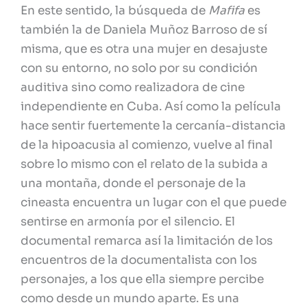
En este sentido, la búsqueda de
Mafifa
es
también la de Daniela Muñoz Barroso de sí
misma, que es otra una mujer en desajuste
con su entorno, no solo por su condición
auditiva sino como realizadora de cine
independiente en Cuba. Así como la película
hace sentir fuertemente la cercanía-distancia
de la hipoacusia al comienzo, vuelve al final
sobre lo mismo con el relato de la subida a
una montaña, donde el personaje de la
cineasta encuentra un lugar con el que puede
sentirse en armonía por el silencio. El
documental remarca así la limitación de los
encuentros de la documentalista con los
personajes, a los que ella siempre percibe
como desde un mundo aparte. Es una