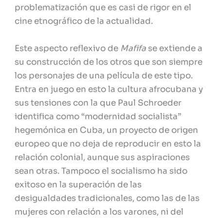
problematización que es casi de rigor en el
cine etnográfico de la actualidad.
Este aspecto reflexivo de
Mafifa
se extiende a
su construcción de los otros que son siempre
los personajes de una película de este tipo.
Entra en juego en esto la cultura afrocubana y
sus tensiones con la que Paul Schroeder
identifica como “modernidad socialista”
hegemónica en Cuba, un proyecto de origen
europeo que no deja de reproducir en esto la
relación colonial, aunque sus aspiraciones
sean otras. Tampoco el socialismo ha sido
exitoso en la superación de las
desigualdades tradicionales, como las de las
mujeres con relación a los varones, ni del