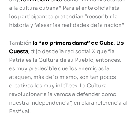
a la cultura cubana”. Para el ente oficialista,
los participantes pretendían “reescribir la
historia y falsear las realidades de la nación”.
También
la “no primera dama” de Cuba
,
Lis
Cuesta
, dijo desde la red social X que “la
Patria es la Cultura de su Pueblo, entonces,
es muy predecible que los enemigos la
ataquen, más de lo mismo, son tan pocos
creativos los muy infelices. La Cultura
revolucionaria la vamos a defender como
nuestra independencia”, en clara referencia al
Festival.