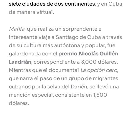
siete ciudades de dos continentes
, y en Cuba
de manera virtual.
Mafifa
, que realiza un sorprendente e
interesante viaje a Santiago de Cuba a través
de su cultura más autóctona y popular, fue
galardonada con el
premio Nicolás Guillén
Landrián
, correspondiente a 3,000 dólares.
Mientras que el documental
La opción cero
,
que narra el paso de un grupo de migrantes
cubanos por la selva del Darién, se llevó una
mención especial, consistente en 1,500
dólares.