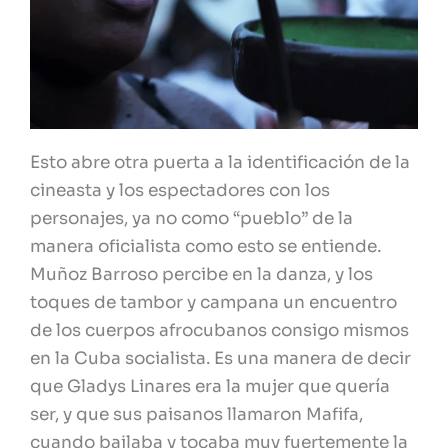
Esto abre otra puerta a la identificación de la
cineasta y los espectadores con los
personajes, ya no como “pueblo” de la
manera oficialista como esto se entiende.
Muñoz Barroso percibe en la danza, y los
toques de tambor y campana un encuentro
de los cuerpos afrocubanos consigo mismos
en la Cuba socialista. Es una manera de decir
que Gladys Linares era la mujer que quería
ser, y que sus paisanos llamaron Mafifa,
cuando bailaba y tocaba muy fuertemente la