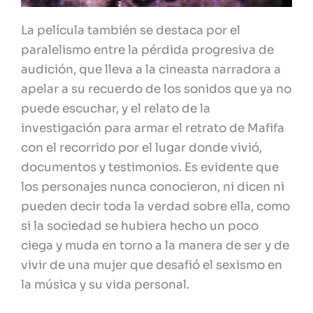
La película también se destaca por el
paralelismo entre la pérdida progresiva de
audición, que lleva a la cineasta narradora a
apelar a su recuerdo de los sonidos que ya no
puede escuchar, y el relato de la
investigación para armar el retrato de Mafifa
con el recorrido por el lugar donde vivió,
documentos y testimonios. Es evidente que
los personajes nunca conocieron, ni dicen ni
pueden decir toda la verdad sobre ella, como
si la sociedad se hubiera hecho un poco
ciega y muda en torno a la manera de ser y de
vivir de una mujer que desafió el sexismo en
la música y su vida personal.