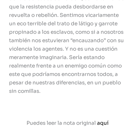
que la resistencia pueda desbordarse en
revuelta o rebelión. Sentimos vicariamente
un eco terrible del trato de látigo y garrote
propinado a los esclavos, como si a nosotros
también nos estuvieran “encauzando” con su
violencia los agentes. Y no es una cuestión
meramente imaginaria. Sería estando
realmente frente a un enemigo común como
este que podríamos encontrarnos todos, a
pesar de nuestras diferencias, en un pueblo
sin comillas.
Puedes leer la nota original
aquí