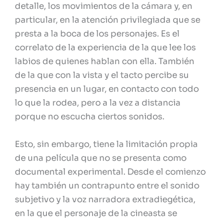
detalle, los movimientos de la cámara y, en
particular, en la atención privilegiada que se
presta a la boca de los personajes. Es el
correlato de la experiencia de la que lee los
labios de quienes hablan con ella. También
de la que con la vista y el tacto percibe su
presencia en un lugar, en contacto con todo
lo que la rodea, pero a la vez a distancia
porque no escucha ciertos sonidos.
Esto, sin embargo, tiene la limitación propia
de una película que no se presenta como
documental experimental. Desde el comienzo
hay también un contrapunto entre el sonido
subjetivo y la voz narradora extradiegética,
en la que el personaje de la cineasta se