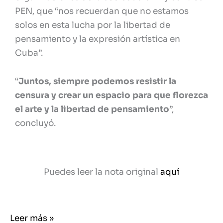
PEN, que “nos recuerdan que no estamos
solos en esta lucha por la libertad de
pensamiento y la expresión artística en
Cuba”.
“
Juntos, siempre podemos resistir la
censura y crear un espacio para que florezca
el arte y la libertad de pensamiento
”,
concluyó.
Puedes leer la nota original
aquí
Leer más »