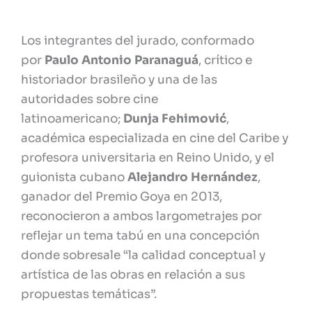
Los integrantes del jurado, conformado
por
Paulo Antonio Paranaguá
, crítico e
historiador brasileño y una de las
autoridades sobre cine
latinoamericano;
Dunja Fehimović
,
académica especializada en cine del Caribe y
profesora universitaria en Reino Unido, y el
guionista cubano
Alejandro Hernández
,
ganador del Premio Goya en 2013,
reconocieron a ambos largometrajes por
reflejar un tema tabú en una concepción
donde sobresale “la calidad conceptual y
artística de las obras en relación a sus
propuestas temáticas”.